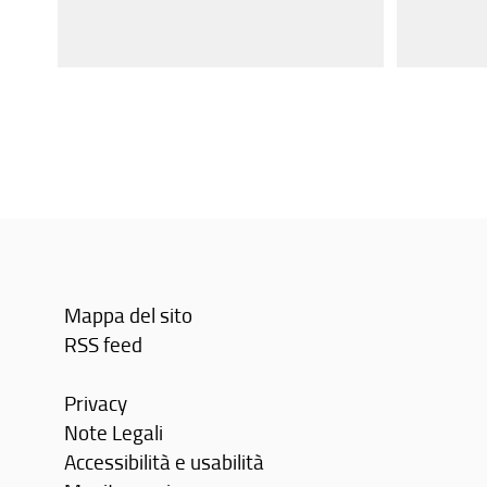
Mappa del sito
RSS feed
Privacy
Note Legali
Accessibilità e usabilità