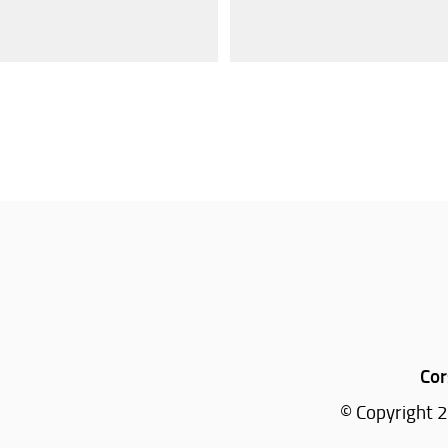
Cor
© Copyright 2