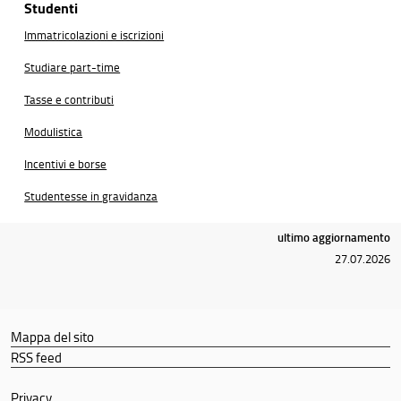
Studenti
Immatricolazioni e iscrizioni
Studiare part-time
Tasse e contributi
Modulistica
Incentivi e borse
Studentesse in gravidanza
ultimo aggiornamento
27.07.2026
Mappa del sito
RSS feed
Privacy