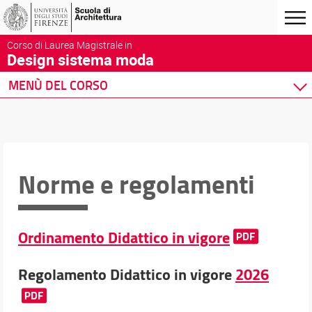
Corso di Laurea Magistrale in
Design sistema moda
MENÙ DEL CORSO
Home
Corso di studio
Presentazione del corso
Sedi e strutture
Norme e regolamenti
Norme e regolamenti
Organizzazione
Per iscriversi
Ordinamento Didattico in vigore
Per laurearsi
Proseguire dopo la laurea
Regolamento Didattico in vigore
2026
Qualità del Corso
Formazione sicurezza
Segnalazioni e reclami